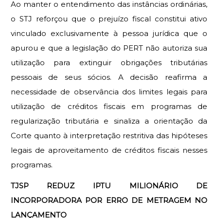
Ao manter o entendimento das instâncias ordinárias,
o STJ reforçou que o prejuízo fiscal constitui ativo
vinculado exclusivamente à pessoa jurídica que o
apurou e que a legislação do PERT não autoriza sua
utilização para extinguir obrigações tributárias
pessoais de seus sócios. A decisão reafirma a
necessidade de observância dos limites legais para
utilização de créditos fiscais em programas de
regularização tributária e sinaliza a orientação da
Corte quanto à interpretação restritiva das hipóteses
legais de aproveitamento de créditos fiscais nesses
programas.
TJSP REDUZ IPTU MILIONÁRIO DE 
INCORPORADORA POR ERRO DE METRAGEM NO 
LANÇAMENTO