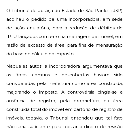
O Tribunal de Justiça do Estado de São Paulo (TJSP)
acolheu o pedido de uma incorporadora, em sede
de ação anulatória, para a redução de débitos de
IPTU lançados com erro na metragem de imóvel, em
razão de excesso de área, para fins de mensuração
da base de cálculo do imposto.
Naqueles autos, a incorporadora argumentava que
as áreas comuns e descobertas haviam sido
consideradas pela Prefeitura como área construída,
majorando o imposto. A controvérsia cingia-se à
ausência de registro, pela proprietária, da área
construída total do imóvel em cartório de registro de
imóveis, todavia, o Tribunal entendeu que tal fato
não seria suficiente para obstar o direito de revisão