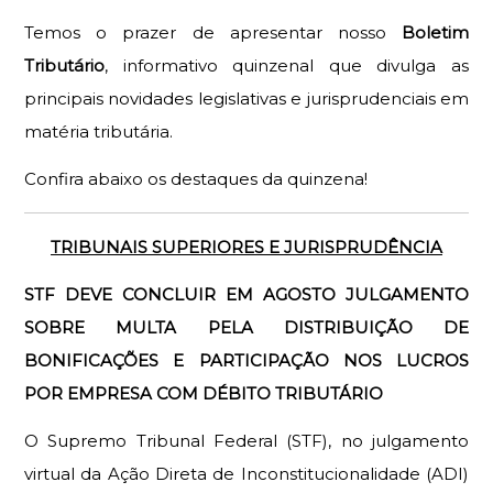
Temos o prazer de apresentar nosso 
Boletim 
Tributário
, informativo quinzenal que divulga as 
principais novidades legislativas e jurisprudenciais em 
matéria tributária.
Confira abaixo os destaques da quinzena!
TRIBUNAIS SUPERIORES E JURISPRUDÊNCIA
STF DEVE CONCLUIR EM AGOSTO JULGAMENTO 
SOBRE MULTA PELA DISTRIBUIÇÃO DE 
BONIFICAÇÕES E PARTICIPAÇÃO NOS LUCROS 
POR EMPRESA COM DÉBITO TRIBUTÁRIO
O Supremo Tribunal Federal (STF), no julgamento
virtual da Ação Direta de Inconstitucionalidade (ADI)