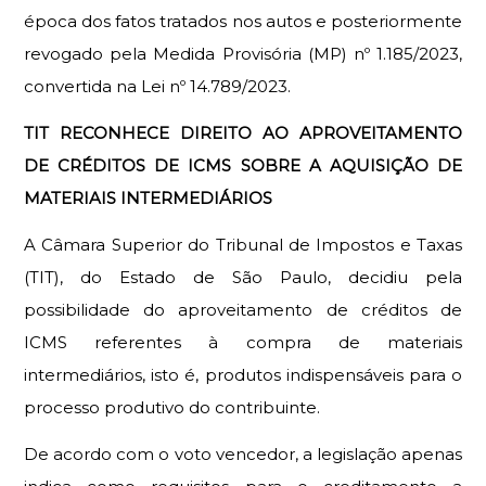
época dos fatos tratados nos autos e posteriormente
revogado pela Medida Provisória (MP) nº 1.185/2023,
convertida na Lei nº 14.789/2023.
TIT RECONHECE DIREITO AO APROVEITAMENTO
DE CRÉDITOS DE ICMS SOBRE A AQUISIÇÃO DE
MATERIAIS INTERMEDIÁRIOS
A Câmara Superior do Tribunal de Impostos e Taxas
(TIT), do Estado de São Paulo, decidiu pela
possibilidade do aproveitamento de créditos de
ICMS referentes à compra de materiais
intermediários, isto é, produtos indispensáveis para o
processo produtivo do contribuinte.
De acordo com o voto vencedor, a legislação apenas