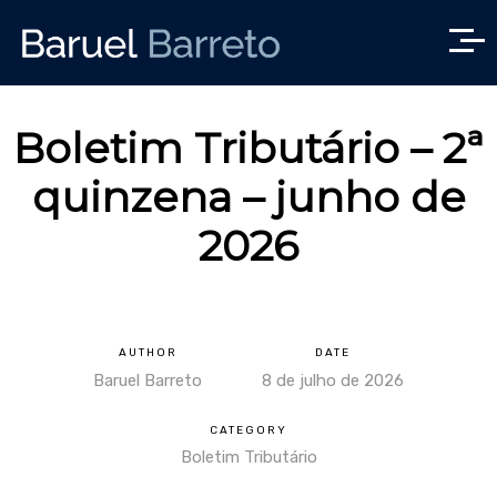
Boletim Tributário – 2ª
quinzena – junho de
2026
AUTHOR
DATE
Baruel Barreto
8 de julho de 2026
CATEGORY
Boletim Tributário