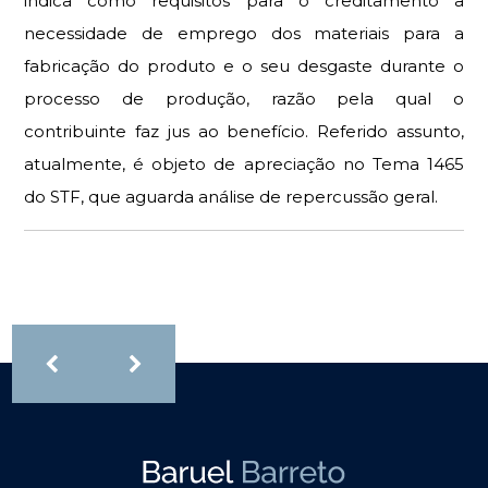
indica como requisitos para o creditamento a
necessidade de emprego dos materiais para a
fabricação do produto e o seu desgaste durante o
processo de produção, razão pela qual o
contribuinte faz jus ao benefício. Referido assunto,
atualmente, é objeto de apreciação no Tema 1465
do STF, que aguarda análise de repercussão geral.