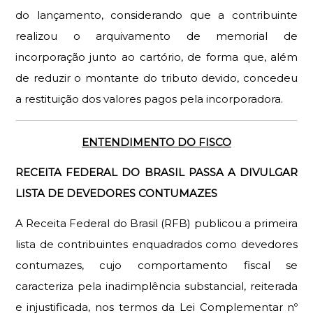
do lançamento, considerando que a contribuinte
realizou o arquivamento de memorial de
incorporação junto ao cartório, de forma que, além
de reduzir o montante do tributo devido, concedeu
a restituição dos valores pagos pela incorporadora.
ENTENDIMENTO DO FISCO
RECEITA FEDERAL DO BRASIL PASSA A DIVULGAR
LISTA DE DEVEDORES CONTUMAZES
A Receita Federal do Brasil (RFB) publicou a primeira
lista de contribuintes enquadrados como devedores
contumazes, cujo comportamento fiscal se
caracteriza pela inadimplência substancial, reiterada
e injustificada, nos termos da Lei Complementar nº