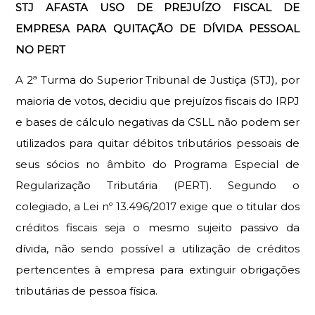
STJ AFASTA USO DE PREJUÍZO FISCAL DE 
EMPRESA PARA QUITAÇÃO DE DÍVIDA PESSOAL 
NO PERT
A 2ª Turma do Superior Tribunal de Justiça (STJ), por
maioria de votos, decidiu que prejuízos fiscais do IRPJ
e bases de cálculo negativas da CSLL não podem ser
utilizados para quitar débitos tributários pessoais de
seus sócios no âmbito do Programa Especial de
Regularização Tributária (PERT). Segundo o
colegiado, a Lei nº 13.496/2017 exige que o titular dos
créditos fiscais seja o mesmo sujeito passivo da
dívida, não sendo possível a utilização de créditos
pertencentes à empresa para extinguir obrigações
tributárias de pessoa física.