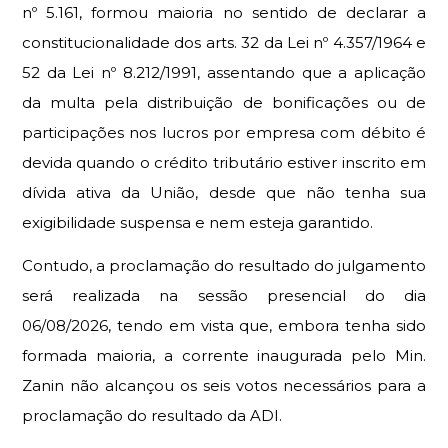
nº 5.161, formou maioria no sentido de declarar a
constitucionalidade dos arts. 32 da Lei nº 4.357/1964 e
52 da Lei nº 8.212/1991, assentando que a aplicação
da multa pela distribuição de bonificações ou de
participações nos lucros por empresa com débito é
devida quando o crédito tributário estiver inscrito em
dívida ativa da União, desde que não tenha sua
exigibilidade suspensa e nem esteja garantido.
Contudo, a proclamação do resultado do julgamento
será realizada na sessão presencial do dia
06/08/2026, tendo em vista que, embora tenha sido
formada maioria, a corrente inaugurada pelo Min.
Zanin não alcançou os seis votos necessários para a
proclamação do resultado da ADI.